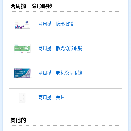
两周抛 隐形眼镜
两周抛 隐形眼镜
两周抛 散光隐形眼镜
两周抛 老花隐型眼镜
两周抛 美瞳
其他的