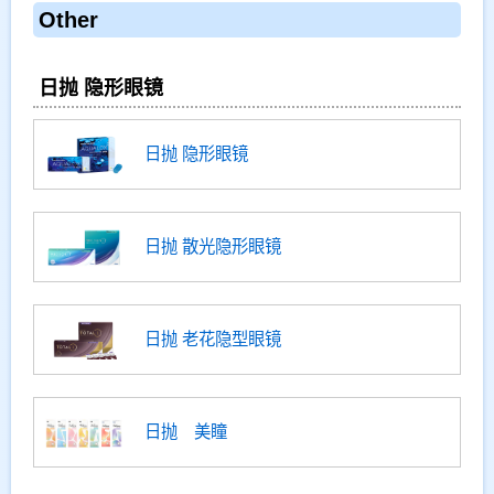
Other
日抛 隐形眼镜
日抛 隐形眼镜
日抛 散光隐形眼镜
日抛 老花隐型眼镜
日抛 美瞳