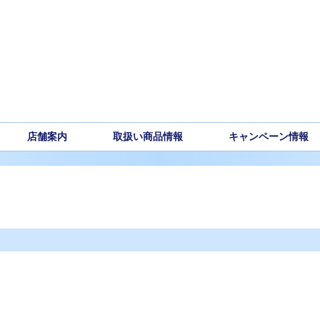
店舗案内
取扱い商品情報
キャンペーン情報