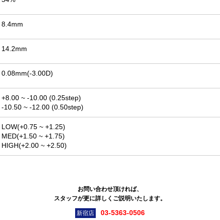
8.4mm
14.2mm
0.08mm(-3.00D)
+8.00 ~ -10.00 (0.25step)
-10.50 ~ -12.00 (0.50step)
LOW(+0.75 ~ +1.25)
MED(+1.50 ~ +1.75)
HIGH(+2.00 ~ +2.50)
お問い合わせ頂ければ、
スタッフが更に詳しくご説明いたします。
03-5363-0506
新宿店