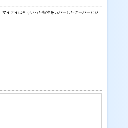
。マイデイはそういった特性をカバーしたクーパービジ