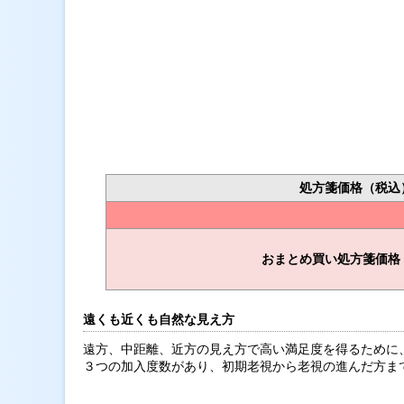
処方箋価格（税込
おまとめ買い処方箋価格
遠くも近くも自然な見え方
遠方、中距離、近方の見え方で高い満足度を得るために
３つの加入度数があり、初期老視から老視の進んだ方ま