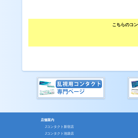
こちらのコン
店舗案内
Jコンタクト新宿店
Jコンタクト池袋店