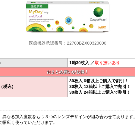
医療機器承認番号：22700BZX00320000
）
1箱30枚入 ／
取り扱いあり
おまとめ買いがお得！
30枚入 6箱以上ご購入で割引！
（税込）
30枚入 12箱以上ご購入で割引！
30枚入 24箱以上ご購入で割引！
、異なる加入度数をもつ３つのレンズデザインが組み合わせてあります
で幅広く使っていただけます。