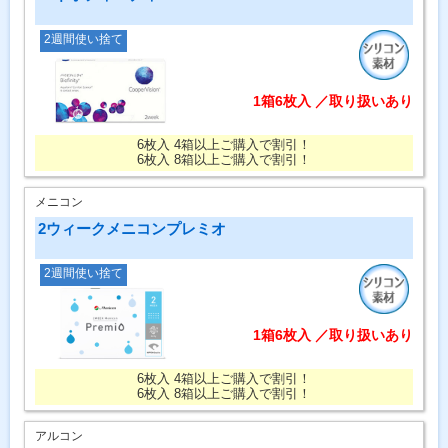
2週間使い捨て
1箱6枚入 ／取り扱いあり
6枚入 4箱以上ご購入で割引！
6枚入 8箱以上ご購入で割引！
メニコン
2ウィークメニコンプレミオ
2週間使い捨て
1箱6枚入 ／取り扱いあり
6枚入 4箱以上ご購入で割引！
6枚入 8箱以上ご購入で割引！
アルコン