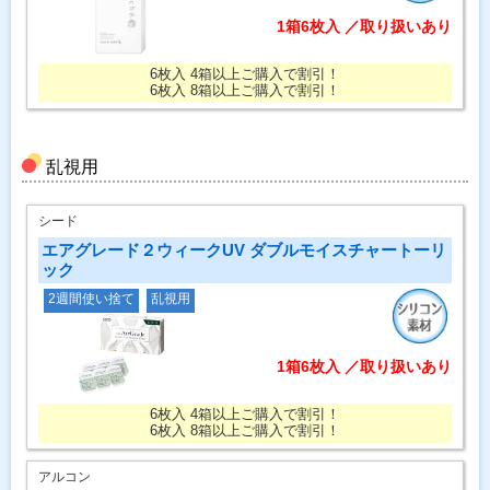
1箱6枚入 ／取り扱いあり
6枚入 4箱以上ご購入で割引！
6枚入 8箱以上ご購入で割引！
乱視用
シード
エアグレード２ウィークUV ダブルモイスチャートーリ
ック
2週間使い捨て
乱視用
1箱6枚入 ／取り扱いあり
6枚入 4箱以上ご購入で割引！
6枚入 8箱以上ご購入で割引！
アルコン