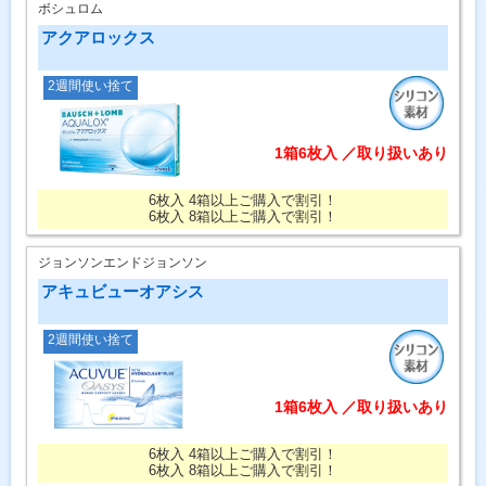
ボシュロム
アクアロックス
2週間使い捨て
1箱6枚入 ／取り扱いあり
6枚入 4箱以上ご購入で割引！
6枚入 8箱以上ご購入で割引！
ジョンソンエンドジョンソン
アキュビューオアシス
2週間使い捨て
1箱6枚入 ／取り扱いあり
6枚入 4箱以上ご購入で割引！
6枚入 8箱以上ご購入で割引！