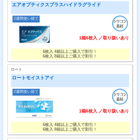
エアオプティクスプラスハイドラグライド
2週間使い捨て
1箱6枚入 ／取り扱いあり
6枚入 4箱以上ご購入で割引！
6枚入 8箱以上ご購入で割引！
ロート
ロートモイストアイ
2週間使い捨て
1箱6枚入 ／取り扱いあり
6枚入 4箱以上ご購入で割引！
6枚入 8箱以上ご購入で割引！