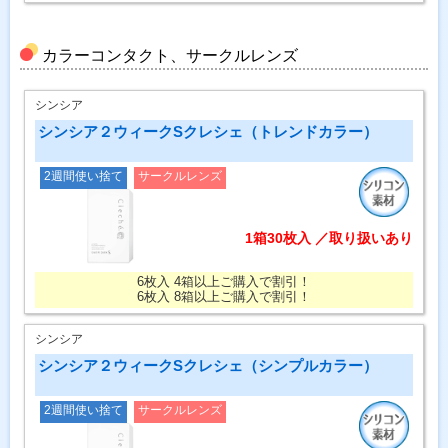
カラーコンタクト、サークルレンズ
シンシア
シンシア２ウィークSクレシェ（トレンドカラー）
2週間使い捨て
サークルレンズ
1箱30枚入 ／取り扱いあり
6枚入 4箱以上ご購入で割引！
6枚入 8箱以上ご購入で割引！
シンシア
シンシア２ウィークSクレシェ（シンプルカラー）
2週間使い捨て
サークルレンズ