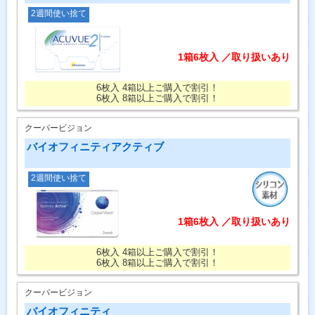
2週間使い捨て
1箱6枚入 ／取り扱いあり
6枚入 4箱以上ご購入で割引！
6枚入 8箱以上ご購入で割引！
クーパービジョン
バイオフィニティアクティブ
2週間使い捨て
1箱6枚入 ／取り扱いあり
6枚入 4箱以上ご購入で割引！
6枚入 8箱以上ご購入で割引！
クーパービジョン
バイオフィニティ