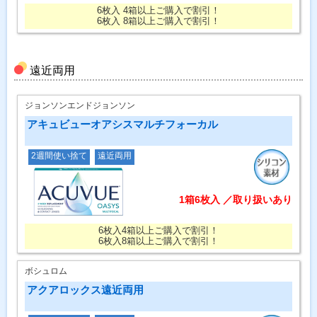
6枚入 4箱以上ご購入で割引！
6枚入 8箱以上ご購入で割引！
遠近両用
ジョンソンエンドジョンソン
アキュビューオアシスマルチフォーカル
2週間使い捨て
遠近両用
1箱6枚入 ／取り扱いあり
6枚入4箱以上ご購入で割引！
6枚入8箱以上ご購入で割引！
ボシュロム
アクアロックス遠近両用