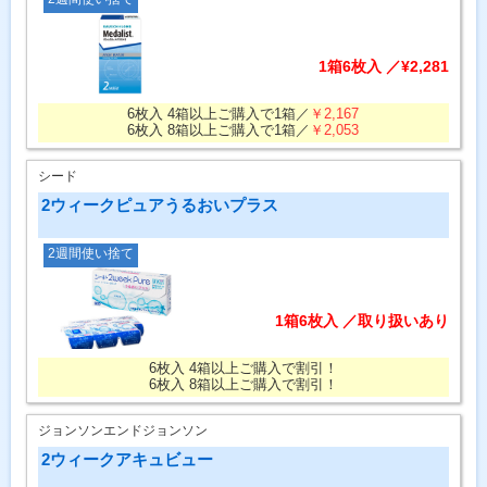
1箱6枚入 ／¥2,281
6枚入 4箱以上ご購入で1箱／
￥2,167
6枚入 8箱以上ご購入で1箱／
￥2,053
シード
2ウィークピュアうるおいプラス
2週間使い捨て
1箱6枚入 ／取り扱いあり
6枚入 4箱以上ご購入で割引！
6枚入 8箱以上ご購入で割引！
ジョンソンエンドジョンソン
2ウィークアキュビュー