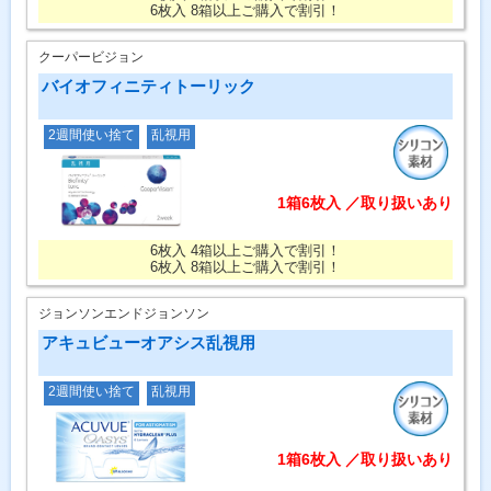
6枚入 8箱以上ご購入で割引！
クーパービジョン
バイオフィニティトーリック
2週間使い捨て
乱視用
1箱6枚入 ／取り扱いあり
6枚入 4箱以上ご購入で割引！
6枚入 8箱以上ご購入で割引！
ジョンソンエンドジョンソン
アキュビューオアシス乱視用
2週間使い捨て
乱視用
1箱6枚入 ／取り扱いあり