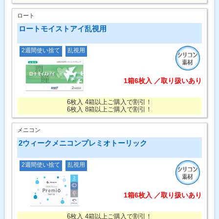
ロート
ロートモイストアイ乱視用
2週間使い捨て
乱視用
1箱6枚入 ／取り扱いあり
6枚入 4箱以上ご購入で割引！
6枚入 8箱以上ご購入で割引！
メニコン
2ウィークメニコンプレミオトーリック
2週間使い捨て
乱視用
1箱6枚入 ／取り扱いあり
6枚入 4箱以上ご購入で割引！