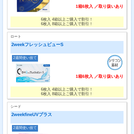
1箱6枚入 ／取り扱いあり
6枚入 4箱以上ご購入で割引！
6枚入 8箱以上ご購入で割引！
ロート
2weekフレッシュビューS
2週間使い捨て
1箱6枚入 ／取り扱いあり
6枚入 4箱以上ご購入で割引！
6枚入 8箱以上ご購入で割引！
シード
2weekfineUVプラス
2週間使い捨て