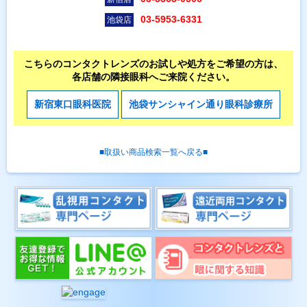
03-5953-6331
池袋店
こちらのコンタクトレンズのお試しや処方をご希望の方は、
各店舗の隣接眼科へご来院ください。
新宿東口眼科医院
池袋サンシャイン通り眼科診療所
■取扱い商品検索一覧へ戻る■