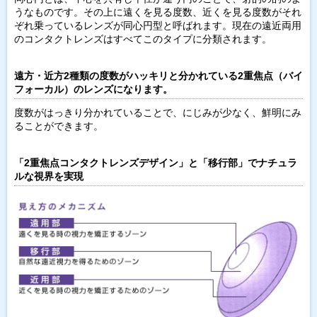
うなものです。その上に遠くを見る度数、近くを見る度数がそれ
ぞれ乗っているレンズが同心円型と呼ばれます。現在の遠近両用
のコンタクトレンズはすべてこのタイプに分類されます。
遠方・近方2種類の度数がハッキリと分かれている2重焦点（バイ
フォーカル）のレンズになります。
度数がはっきり分かれていることで、にじみが少なく、鮮明にみ
ることができます。
「2重焦点コンタクトレンズデザイン」と「移行部」でナチュラ
ルな視界を実現