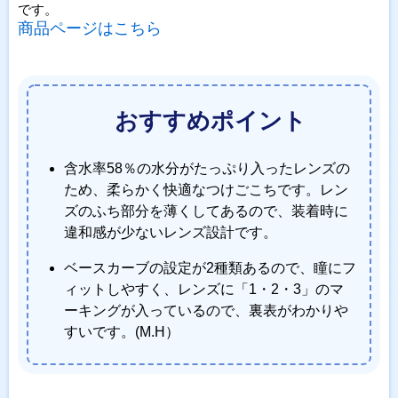
です。
商品ページはこちら
おすすめポイント
含水率58％の水分がたっぷり入ったレンズの
ため、柔らかく快適なつけごこちです。レン
ズのふち部分を薄くしてあるので、装着時に
違和感が少ないレンズ設計です。
ベースカーブの設定が2種類あるので、瞳にフ
ィットしやすく、レンズに「1・2・3」のマ
ーキングが入っているので、裏表がわかりや
すいです。(M.H）