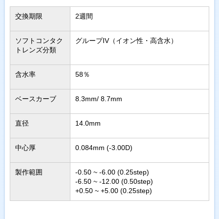
交換期限
2週間
ソフトコンタク
グループIV（イオン性・高含水）
トレンズ分類
含水率
58％
ベースカーブ
8.3mm
8.7mm
直径
14.0mm
中心厚
0.084mm (-3.00D)
製作範囲
-0.50 ~ -6.00 (0.25step)
-6.50 ~ -12.00 (0.50step)
+0.50 ~ +5.00 (0.25step)