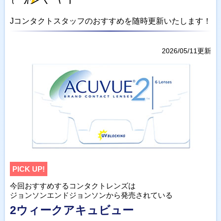
Jコンタクトスタッフのおすすめを随時更新いたします！
2026/05/11更新
PICK UP!
今回おすすめするコンタクトレンズは
ジョンソンエンドジョンソンから発売されている
2ウィークアキュビュー