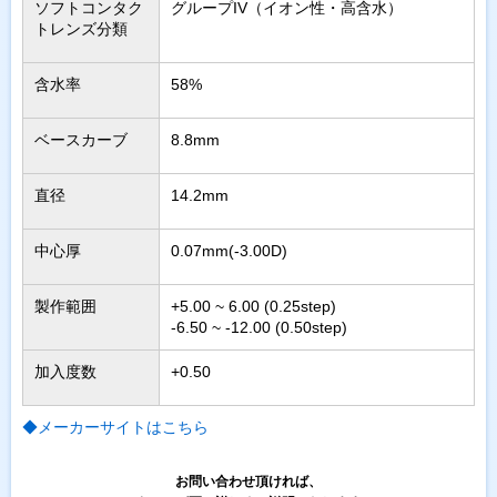
ソフトコンタク
グループIV（イオン性・高含水）
トレンズ分類
含水率
58%
ベースカーブ
8.8mm
直径
14.2mm
中心厚
0.07mm(-3.00D)
製作範囲
+5.00 ~ 6.00 (0.25step)
-6.50 ~ -12.00 (0.50step)
加入度数
+0.50
◆メーカーサイトはこちら
お問い合わせ頂ければ、