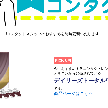
Jコンタクトスタッフのおすすめを随時更新いたします！
PICK UP!
今回おすすめするコンタクトレ
アルコンから発売されている
デイリーズトータル
です。
商品ページはこちら