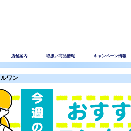
店舗案内
取扱い商品情報
キャンペーン情報
タルワン