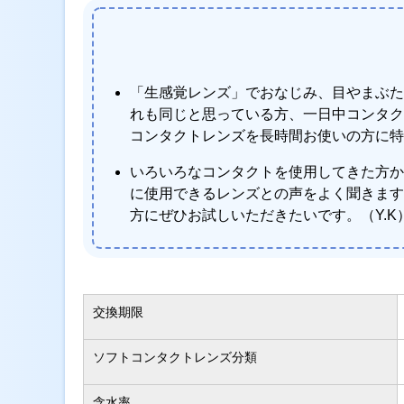
「生感覚レンズ」でおなじみ、目やまぶた
れも同じと思っている方、一日中コンタク
コンタクトレンズを長時間お使いの方に特
いろいろなコンタクトを使用してきた方か
に使用できるレンズとの声をよく聞きます
方にぜひお試しいただきたいです。（Y.K
交換期限
ソフトコンタクトレンズ分類
含水率