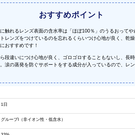
おすすめポイント
に触れるレンズ表面の含水率は「ほぼ100％」のうるおって
トレンズをつけているのを忘れるくらいつけ心地が良く、乾燥
におすすめです！
ら段違いにつけ心地が良く、ゴロゴロすることもないし、長時
。涙の蒸発を防ぐサポートをする成分が入っているので、レン
）
1日
グループI（非イオン性・低含水）
33%