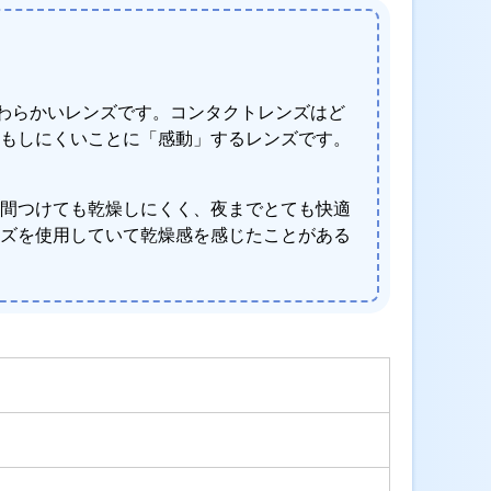
やわらかいレンズです。コンタクトレンズはど
もしにくいことに「感動」するレンズです。
間つけても乾燥しにくく、夜までとても快適
ズを使用していて乾燥感を感じたことがある