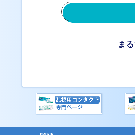
まる
店舗案内