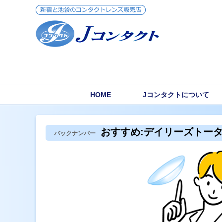
HOME
Jコンタクトについて
おすすめ:デイリーズトー
バックナンバー