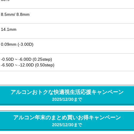
8.5mm
8.8mm
14.1mm
0.09mm (-3.00D)
-0.50D ~ -6.00D (0.25step)
-6.50D ~ -12.00D (0.50step)
アルコンおトクな快適視生活応援キャンペーン
2025/12/30まで
アルコン年末のまとめ買いお得キャンペーン
2025/12/30まで