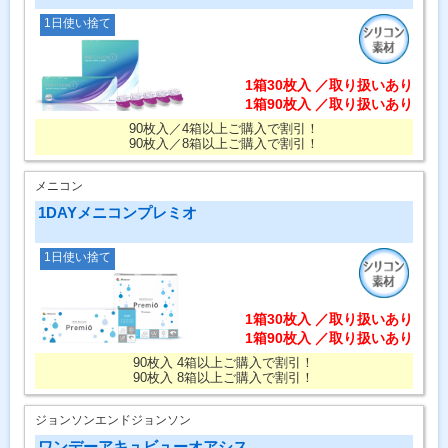
1日使い捨て
1箱30枚入 ／取り扱いあり
1箱90枚入 ／取り扱いあり
90枚入／4箱以上ご購入で割引！
90枚入／8箱以上ご購入で割引！
メニコン
1DAYメニコンプレミオ
1日使い捨て
1箱30枚入 ／取り扱いあり
1箱90枚入 ／取り扱いあり
90枚入 4箱以上ご購入で割引！
90枚入 8箱以上ご購入で割引！
ジョンソンエンドジョンソン
ワンデーアキュビューオアシス