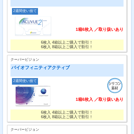
2週間使い捨て
1箱6枚入 ／取り扱いあり
6枚入 4箱以上ご購入で割引！
6枚入 8箱以上ご購入で割引！
クーパービジョン
バイオフィニティアクティブ
2週間使い捨て
1箱6枚入 ／取り扱いあり
6枚入 4箱以上ご購入で割引！
6枚入 8箱以上ご購入で割引！
クーパービジョン