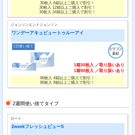
30枚入 6箱以上ご購入で割引！
30枚入 12箱以上ご購入で割引！
30枚入 24箱以上ご購入で割引！
ジョンソンエンドジョンソン
ワンデーアキュビュートゥルーアイ
1日使い捨て
1箱30枚入 ／取り扱いあり
1箱90枚入 ／取り扱いあり
90枚入 4箱以上ご購入で割引！
90枚入 8箱以上ご購入で割引！
2週間使い捨てタイプ
ロート
2weekフレッシュビューS