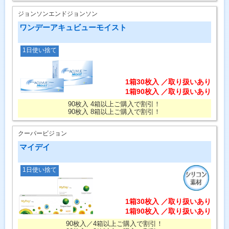
ジョンソンエンドジョンソン
ワンデーアキュビューモイスト
1日使い捨て
1箱30枚入 ／取り扱いあり
1箱90枚入 ／取り扱いあり
90枚入 4箱以上ご購入で割引！
90枚入 8箱以上ご購入で割引！
クーパービジョン
マイデイ
1日使い捨て
1箱30枚入 ／取り扱いあり
1箱90枚入 ／取り扱いあり
90枚入／4箱以上ご購入で割引！