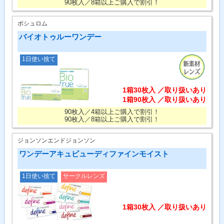
90枚入／8箱以上ご購入で割引！
ボシュロム
バイオトゥルーワンデー
1日使い捨て
1箱30枚入 ／取り扱いあり
1箱90枚入 ／取り扱いあり
90枚入／4箱以上ご購入で割引！
90枚入／8箱以上ご購入で割引！
ジョンソンエンドジョンソン
ワンデーアキュビューディファインモイスト
1日使い捨て
サークルレンズ
1箱30枚入 ／取り扱いあり