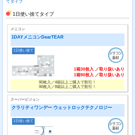
てタイプ
1日使い捨てタイプ
メニコン
1DAYメニコンDearTEAR
1日使い捨て
1箱30枚入 ／取り扱いあり
1箱90枚入 ／取り扱いあり
90枚入／4箱以上ご購入で割引！
90枚入／8箱以上ご購入で割引！
クーパービジョン
クラリティワンデー ウェットロックテクノロジー
1日使い捨て