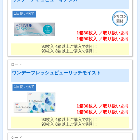
1日使い捨て
1箱30枚入 ／取り扱いあり
1箱90枚入 ／取り扱いあり
90枚入 4箱以上ご購入で割引！
90枚入 8箱以上ご購入で割引！
ロート
ワンデーフレッシュビューリッチモイスト
1日使い捨て
1箱30枚入 ／取り扱いあり
1箱90枚入 ／取り扱いあり
90枚入 4箱以上ご購入で割引！
90枚入 8箱以上ご購入で割引！
シード