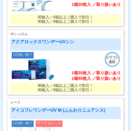
1箱30枚入 ／取り扱いあり
90枚入／4箱以上ご購入で割引！
90枚入／8箱以上ご購入で割引！
ボシュロム
アクアロックスワンデーUVシン
1日使い捨て
1箱30枚入 ／取り扱いあり
1箱90枚入 ／取り扱いあり
90枚入／4箱以上ご購入で割引！
90枚入／8箱以上ご購入で割引！
シード
アイコフレワンデーUV M (ふんわりニュアンス)
1日使い捨て
サークルレンズ