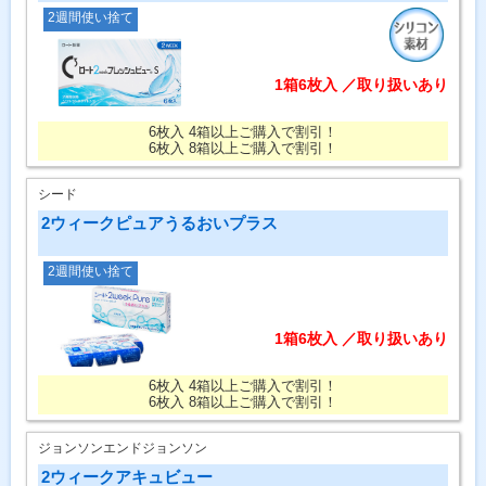
2週間使い捨て
1箱6枚入 ／取り扱いあり
6枚入 4箱以上ご購入で割引！
6枚入 8箱以上ご購入で割引！
シード
2ウィークピュアうるおいプラス
2週間使い捨て
1箱6枚入 ／取り扱いあり
6枚入 4箱以上ご購入で割引！
6枚入 8箱以上ご購入で割引！
ジョンソンエンドジョンソン
2ウィークアキュビュー