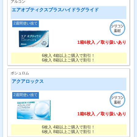
アルコン
エアオプティクスプラスハイドラグライド
2週間使い捨て
1箱6枚入 ／取り扱いあり
6枚入 4箱以上ご購入で割引！
6枚入 8箱以上ご購入で割引！
ボシュロム
アクアロックス
2週間使い捨て
1箱6枚入 ／取り扱いあり
6枚入 4箱以上ご購入で割引！
6枚入 8箱以上ご購入で割引！