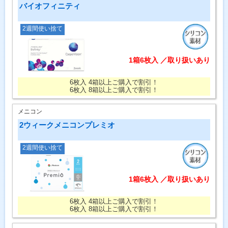
バイオフィニティ
2週間使い捨て
1箱6枚入 ／取り扱いあり
6枚入 4箱以上ご購入で割引！
6枚入 8箱以上ご購入で割引！
メニコン
2ウィークメニコンプレミオ
2週間使い捨て
1箱6枚入 ／取り扱いあり
6枚入 4箱以上ご購入で割引！
6枚入 8箱以上ご購入で割引！